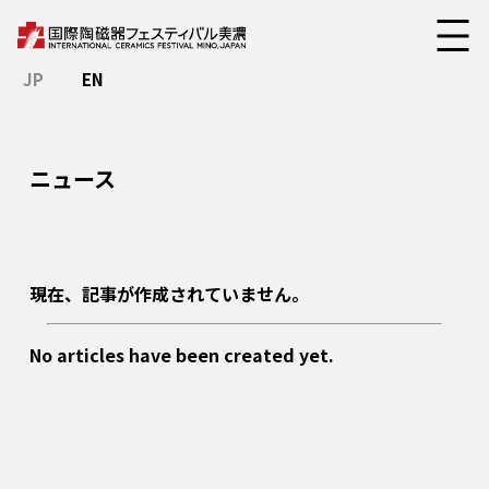
site
menu
JP
EN
ニュース
現在、記事が作成されていません。
No articles have been created yet.